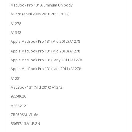
MacBook Pro 13" Aluminum Unibody
A1278 (ANNI 2009 2010 2011 2012)
A1278
A1342
Apple MacBook Pro 13" (Mid 2012) A1278
Apple MacBook Pro 13" (Mid 2010) A1278
Apple MacBook Pro 13" (Early 2011) A1278
Apple MacBook Pro 13" (Late 2011) A1278
A1281
MacBook 13" (Mid 2010) A1342
922-8620
MSPA2121
ZB0506AUV1-6A
B3657.13.V1.F.GN