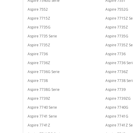
Aspire 7540G Serie
Aspire 7551
Aspire 7552
Aspire 7552G
Aspire 7715Z
Aspire 7715Z Se
Aspire 7735G
Aspire 7735Z
Aspire 7735 Serie
Aspire 7735G
Aspire 7735Z
Aspire 7735Z Se
Aspire 7736
Aspire 7736
Aspire 7736Z
Aspire 7736 Ser
Aspire 7736G Serie
Aspire 7736Z
Aspire 7738
Aspire 7738 Ser
Aspire 7738G Serie
Aspire 7739
Aspire 7739Z
Aspire 7739ZG
Aspire 7740 Serie
Aspire 7740G
Aspire 7741 Serie
Aspire 7741G
Aspire 7741Z
Aspire 7741Z Se