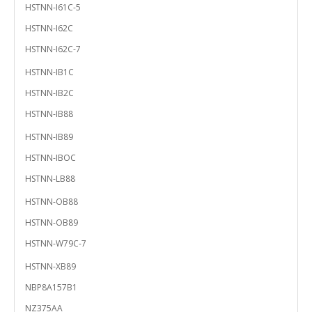
HSTNN-I61C-5
HSTNN-I62C
HSTNN-I62C-7
HSTNN-IB1C
HSTNN-IB2C
HSTNN-IB88
HSTNN-IB89
HSTNN-IBOC
HSTNN-LB88
HSTNN-OB88
HSTNN-OB89
HSTNN-W79C-7
HSTNN-XB89
NBP8A157B1
NZ375AA