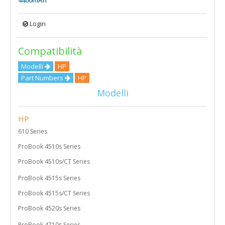
Login
Compatibilità
Modelli
HP
Part Numbers
HP
Modelli
HP
610 Series
ProBook 4510s Series
ProBook 4510s/CT Series
ProBook 4515s Series
ProBook 4515s/CT Series
ProBook 4520s Series
ProBook 4710s Series